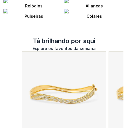
Relógios
Alianças
Pulseiras
Colares
Tá brilhando por aqui
Explore os favoritos da semana