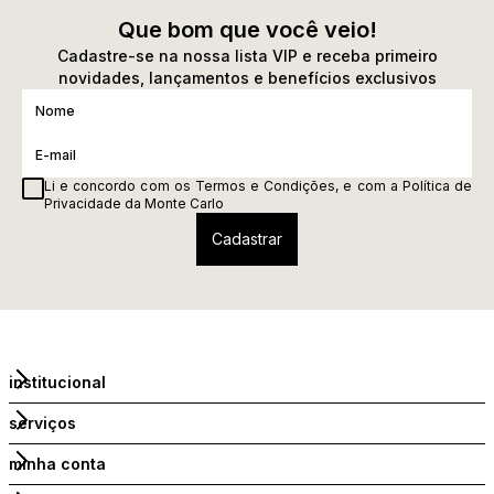
Que bom que você veio!
Cadastre-se na nossa lista VIP e receba primeiro
novidades, lançamentos e benefícios exclusivos
Li e concordo com os
Termos e Condições
, e com a
Política de
Privacidade
da Monte Carlo
institucional
serviços
minha conta