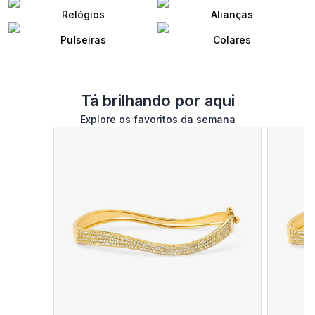
Relógios
Alianças
Pulseiras
Colares
Tá brilhando por aqui
Explore os favoritos da semana