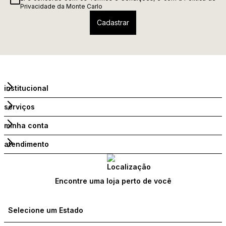
Privacidade
da Monte Carlo
institucional
serviços
minha conta
atendimento
Encontre uma loja perto de você