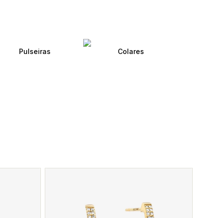
Pulseiras
Colares