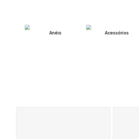
Anéis
Acessórios