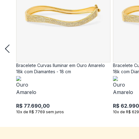
Bracelete Curvas Iluminar em Ouro Amarelo
Bracelete Cu
18k com Diamantes - 18 cm
18k com Dia
R$ 77.690,00
R$ 62.990
10x de R$ 7769 sem juros
10x de R$ 629