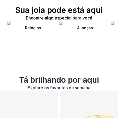
Sua joia pode está aqui
Encontre algo especial para você
Relógios
Alianças
Tá brilhando por aqui
Explore os favoritos da semana