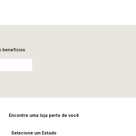
e benefícios
Encontre uma loja perto de você