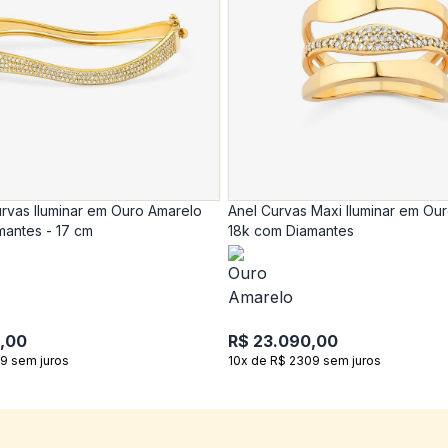
rvas Iluminar em Ouro Amarelo
Anel Curvas Maxi Iluminar em Ou
mantes - 17 cm
18k com Diamantes
,00
R$ 23.090,00
9 sem juros
10x de R$ 2309 sem juros