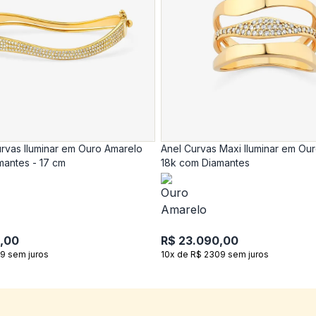
rvas Iluminar em Ouro Amarelo
Anel Curvas Maxi Iluminar em Ou
mantes - 17 cm
18k com Diamantes
,00
R$ 23.090,00
9 sem juros
10x de R$ 2309 sem juros