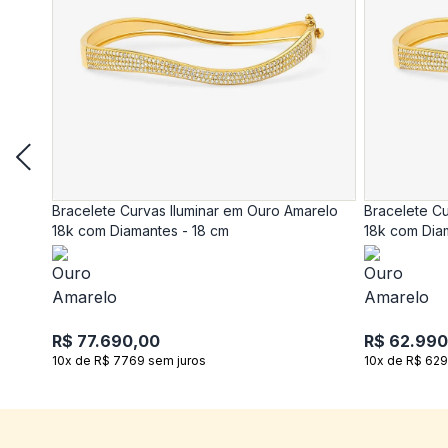
Bracelete Curvas Iluminar em Ouro Amarelo
Bracelete Cu
18k com Diamantes - 18 cm
18k com Dia
R$ 77.690,00
R$ 62.990
10x de R$ 7769 sem juros
10x de R$ 629