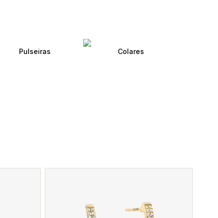
Pulseiras
Colares