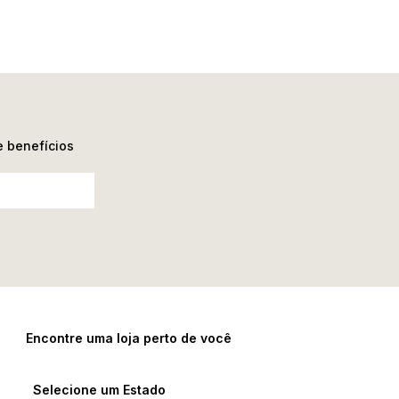
e benefícios
Encontre uma loja perto de você