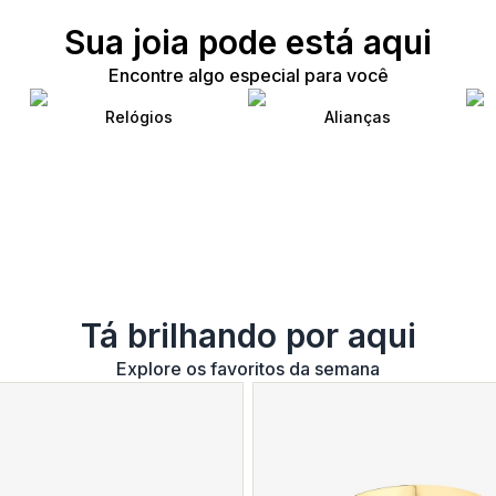
Sua joia pode está aqui
Encontre algo especial para você
Relógios
Alianças
Tá brilhando por aqui
Explore os favoritos da semana