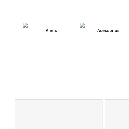
Anéis
Acessórios