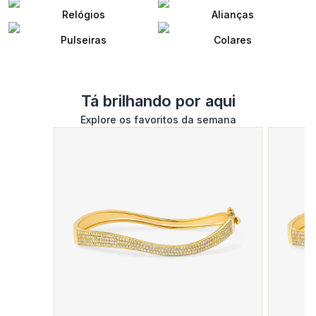
Relógios
Alianças
Pulseiras
Colares
Tá brilhando por aqui
Explore os favoritos da semana