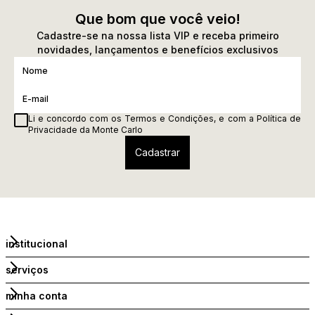
Que bom que você veio!
Cadastre-se na nossa lista VIP e receba primeiro
novidades, lançamentos e benefícios exclusivos
Li e concordo com os
Termos e Condições
, e com a
Política de
Privacidade
da Monte Carlo
institucional
serviços
minha conta