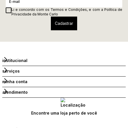
Li e concordo com os
Termos e Condições
, e com a
Política de
Privacidade
da Monte Carlo
institucional
serviços
minha conta
atendimento
Encontre uma loja perto de você