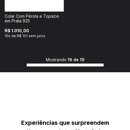
Colar Com Pérola e Topázio
em Prata 925
R$ 1.010,00
10x de R$ 101 sem juros
Mostrando
19 de 19
Experiências que
surpreendem