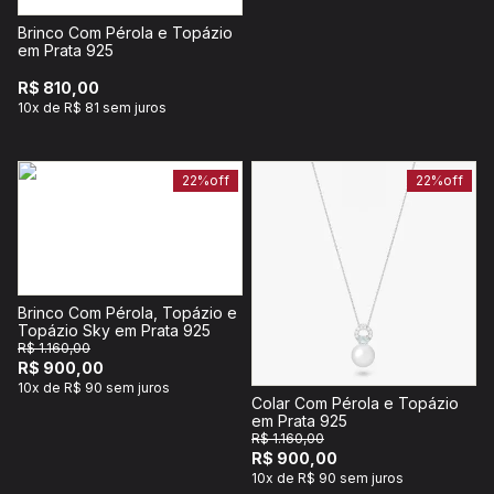
Brinco Com Pérola e Topázio
em Prata 925
R$ 810,00
10x de R$ 81 sem juros
22%
off
22%
off
Brinco Com Pérola, Topázio e
Topázio Sky em Prata 925
R$ 1.160,00
R$ 900,00
10x de R$ 90 sem juros
Colar Com Pérola e Topázio
em Prata 925
R$ 1.160,00
R$ 900,00
10x de R$ 90 sem juros