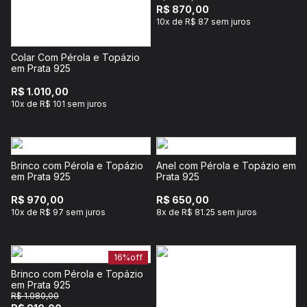
R$ 870,00
10x de R$ 87 sem juros
Colar Com Pérola e Topázio
em Prata 925
R$ 1.010,00
10x de R$ 101 sem juros
Brinco com Pérola e Topázio
Anel com Pérola e Topázio em
em Prata 925
Prata 925
R$ 970,00
R$ 650,00
10x de R$ 97 sem juros
8x de R$ 81.25 sem juros
16%
off
Brinco com Pérola e Topázio
em Prata 925
R$ 1.080,00