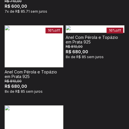
R$ 710,00
R$ 600,00
7x de R$ 85.71 sem juros
16%
off
16%
off
Anel Com Pérola e Topázio
em Prata 925
R$ 810,00
R$ 680,00
8x de R$ 85 sem juros
Anel Com Pérola e Topázio
em Prata 925
R$ 810,00
R$ 680,00
8x de R$ 85 sem juros