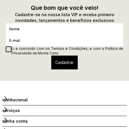
Que bom que você veio!
Cadastre-se na nossa lista VIP e receba primeiro
novidades, lançamentos e benefícios exclusivos
Li e concordo com os
Termos e Condições
, e com a
Política de
Privacidade
da Monte Carlo
institucional
serviços
minha conta