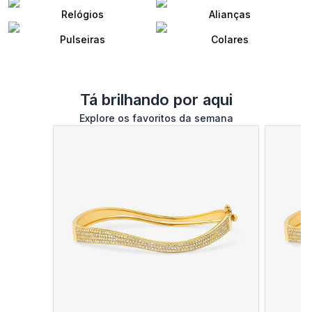
Relógios
Alianças
Pulseiras
Colares
Tá brilhando por aqui
Explore os favoritos da semana