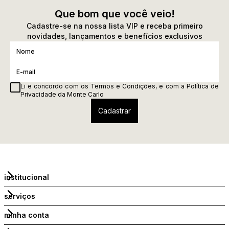
Que bom que você veio!
Cadastre-se na nossa lista VIP e receba primeiro
novidades, lançamentos e benefícios exclusivos
Li e concordo com os
Termos e Condições
, e com a
Política de
Privacidade
da Monte Carlo
institucional
serviços
minha conta