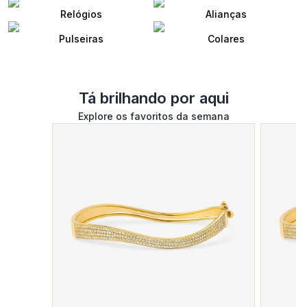
Relógios
Alianças
Pulseiras
Colares
Tá brilhando por aqui
Explore os favoritos da semana