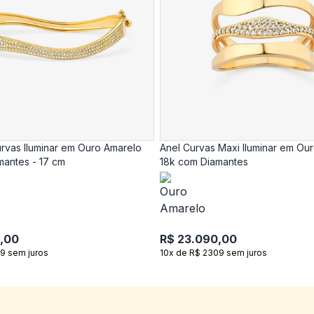
rvas Iluminar em Ouro Amarelo
Anel Curvas Maxi Iluminar em Ou
mantes - 17 cm
18k com Diamantes
,00
R$ 23.090,00
9 sem juros
10x de R$ 2309 sem juros