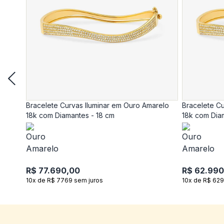
Bracelete Curvas Iluminar em Ouro Amarelo
Bracelete Cu
18k com Diamantes - 18 cm
18k com Dia
R$ 77.690,00
R$ 62.990
10x de R$ 7769 sem juros
10x de R$ 629