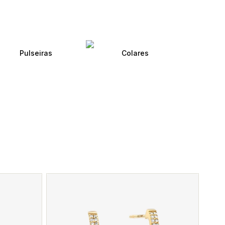
Pulseiras
Colares