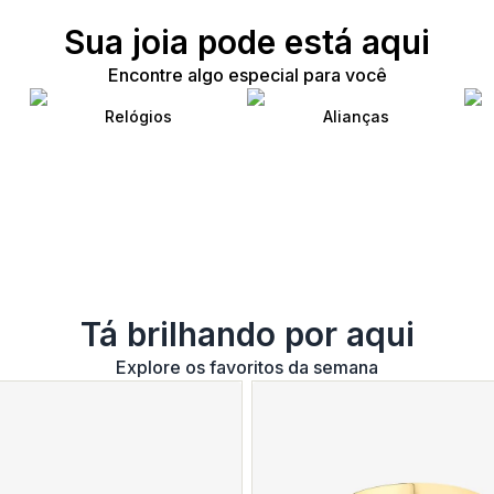
Sua joia pode está aqui
Encontre algo especial para você
Relógios
Alianças
Tá brilhando por aqui
Explore os favoritos da semana