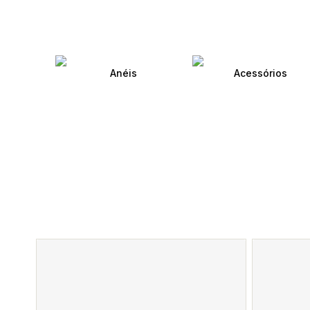
Anéis
Acessórios