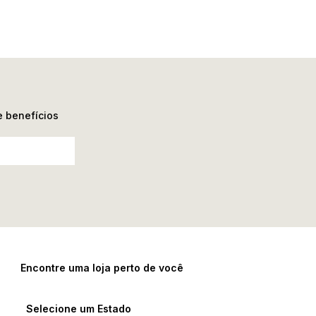
e benefícios
Encontre uma loja perto de você