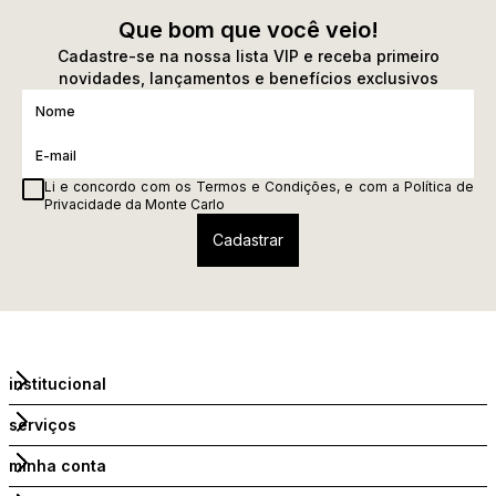
Que bom que você veio!
Cadastre-se na nossa lista VIP e receba primeiro
novidades, lançamentos e benefícios exclusivos
Li e concordo com os
Termos e Condições
, e com a
Política de
Privacidade
da Monte Carlo
institucional
serviços
minha conta