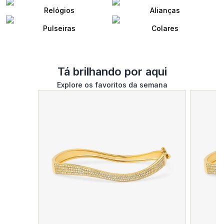
Relógios
Alianças
Pulseiras
Colares
Tá brilhando por aqui
Explore os favoritos da semana