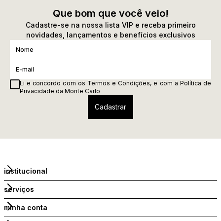
Que bom que você veio!
Cadastre-se na nossa lista VIP e receba primeiro
novidades, lançamentos e benefícios exclusivos
Li e concordo com os
Termos e Condições
, e com a
Política de
Privacidade
da Monte Carlo
institucional
serviços
minha conta