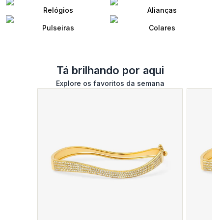
Relógios
Alianças
Pulseiras
Colares
Tá brilhando por aqui
Explore os favoritos da semana