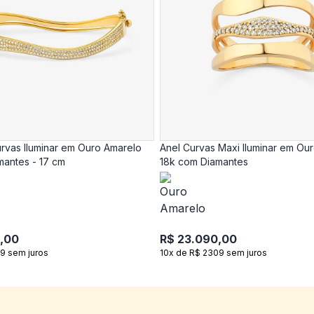
rvas Iluminar em Ouro Amarelo
Anel Curvas Maxi Iluminar em Ou
mantes - 17 cm
18k com Diamantes
,00
R$ 23.090,00
9 sem juros
10x de R$ 2309 sem juros