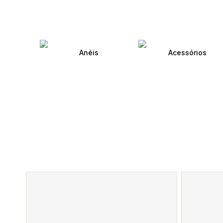
Anéis
Acessórios