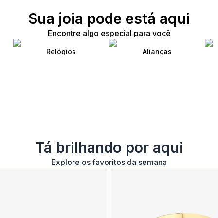
Sua joia pode está aqui
Encontre algo especial para você
Relógios
Alianças
Tá brilhando por aqui
Explore os favoritos da semana