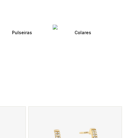
Pulseiras
Colares