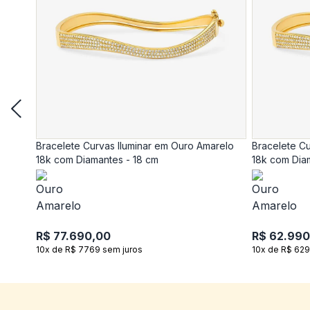
Bracelete Curvas Iluminar em Ouro Amarelo
Bracelete Cu
18k com Diamantes - 18 cm
18k com Dia
R$ 77.690,00
R$ 62.990
10x de R$ 7769 sem juros
10x de R$ 629