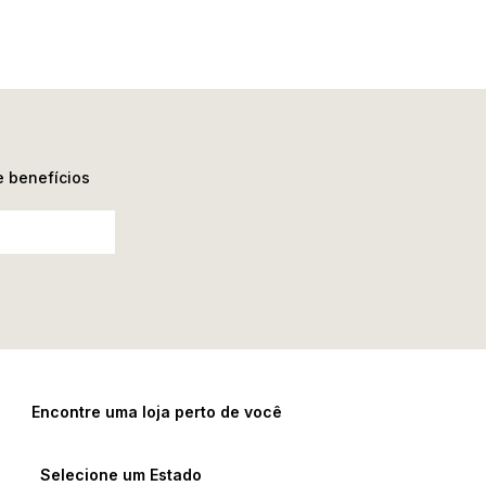
e benefícios
Encontre uma loja perto de você