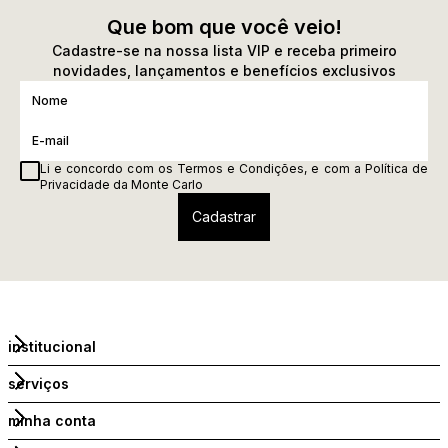
Que bom que você veio!
Cadastre-se na nossa lista VIP e receba primeiro
novidades, lançamentos e benefícios exclusivos
Li e concordo com os
Termos e Condições
, e com a
Política de
Privacidade
da Monte Carlo
institucional
serviços
minha conta