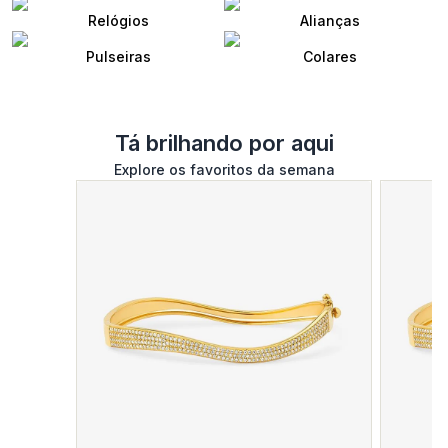
Relógios
Alianças
Pulseiras
Colares
Tá brilhando por aqui
Explore os favoritos da semana