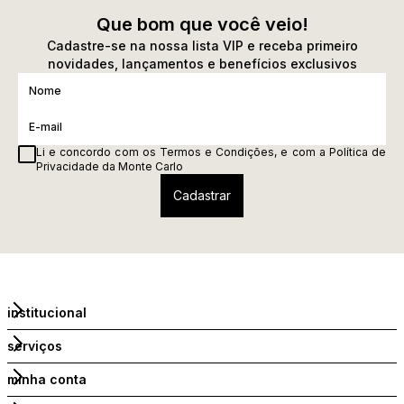
Que bom que você veio!
Cadastre-se na nossa lista VIP e receba primeiro
novidades, lançamentos e benefícios exclusivos
Li e concordo com os
Termos e Condições
, e com a
Política de
Privacidade
da Monte Carlo
institucional
serviços
minha conta