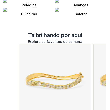
Relógios
Alianças
Pulseiras
Colares
Tá brilhando por aqui
Explore os favoritos da semana