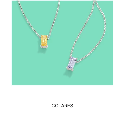
COLARES