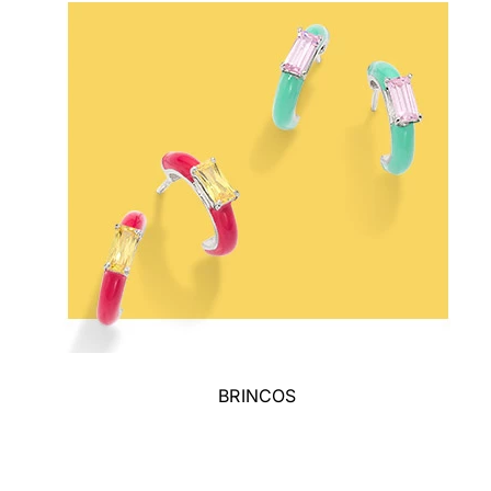
BRINCOS