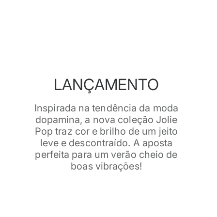
LANÇAMENTO
Inspirada na tendência da moda
dopamina, a nova coleção Jolie
Pop traz cor e brilho de um jeito
leve e descontraído. A aposta
perfeita para um verão cheio de
boas vibrações!