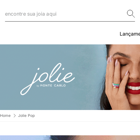
encontre sua joia aqui
Lançame
Home
Jolie Pop