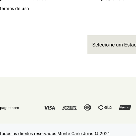
termos de uso
pague com
todos os direitos reservados Monte Carlo Joias © 2021