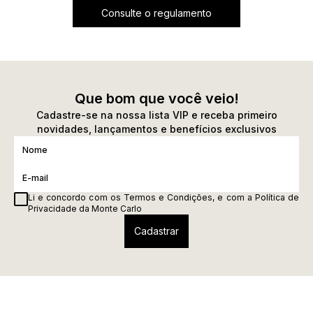
Consulte o regulamento
Que bom que você veio!
Cadastre-se na nossa lista VIP e receba primeiro
novidades, lançamentos e benefícios exclusivos
Li e concordo com os
Termos e Condições
, e com a
Política de
Privacidade
da Monte Carlo