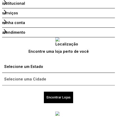
institucional
serviços
minha conta
atendimento
Encontre uma loja perto de você
Encontrar Lojas