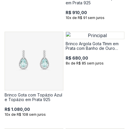
em Prata 925
R$ 910,00
10x de R$ 91 sem juros
Brinco Argola Gota 11mm em
Prata com Banho de Ouro
Amarelo 18k
R$ 680,00
8x de R$ 85 sem juros
Brinco Gota com Topázio Azul
e Topázio em Prata 925
R$ 1.080,00
10x de R$ 108 sem juros