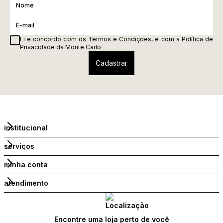
Li e concordo com os
Termos e Condições
, e com a
Política de
Privacidade
da Monte Carlo
institucional
serviços
minha conta
atendimento
Encontre uma loja perto de você