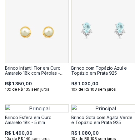
Brinco Infantil Flor em Ouro
Brinco com Topázio Azul e
Amarelo 18k com Pérolas -
Topázio em Prata 925
4,18 mm
R$ 1.350,00
R$ 1.030,00
10x de R$ 135 sem juros
10x de R$ 103 sem juros
Brinco Esfera em Ouro
Brinco Gota com Ágata Verde
Amarelo 18k - 5 mm
e Topázio em Prata 925
R$ 1.490,00
R$ 1.080,00
10x de R$ 149 sem juros
10x de R$ 108 sem juros