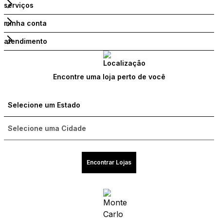
serviços
minha conta
atendimento
Encontre uma loja perto de você
Encontrar Lojas