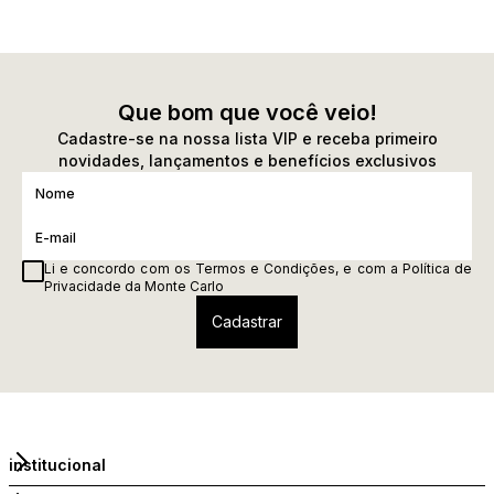
Que bom que você veio!
Cadastre-se na nossa lista VIP e receba primeiro
novidades, lançamentos e benefícios exclusivos
Li e concordo com os
Termos e Condições
, e com a
Política de
Privacidade
da Monte Carlo
institucional