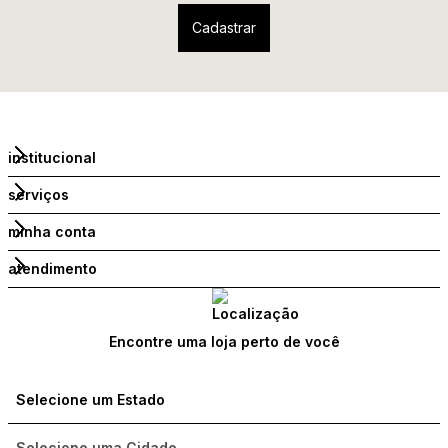
institucional
serviços
minha conta
atendimento
Encontre uma loja perto de você