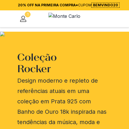
20% OFF NA PRIMEIRA COMPRA*
CUPOM
BEMVINDO20
1
Coleção
Rocker
Design moderno e repleto de
referências atuais em uma
coleção em Prata 925 com
Banho de Ouro 18k inspirada nas
tendências da música, moda e