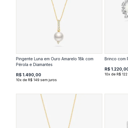
Pingente Luna em Ouro Amarelo 18k com
Brinco com 
Pérola e Diamantes
R$ 1.220,0
10x de R$ 122
R$ 1.490,00
10x de R$ 149 sem juros