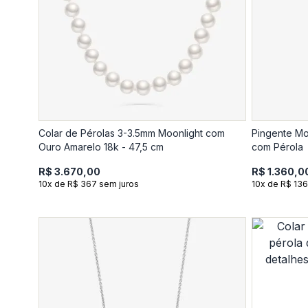
Colar de Pérolas 3-3.5mm Moonlight com
Pingente Mo
Ouro Amarelo 18k - 47,5 cm
com Pérola
R$ 3.670,00
R$ 1.360,0
10x de R$ 367 sem juros
10x de R$ 136