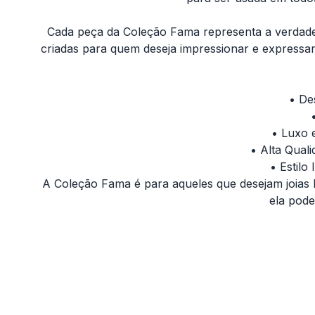
Cada peça da Coleção Fama representa a verdadeir
criadas para quem deseja impressionar e expressar
• De
• Luxo e
• Alta Qual
• Estilo
A Coleção Fama é para aqueles que desejam joias 
ela pode