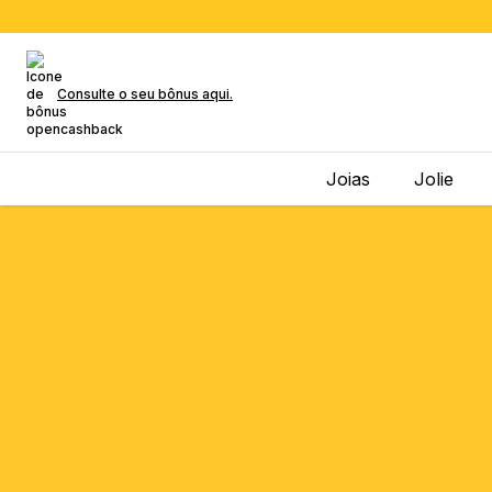
Consulte o seu bônus aqui.
Joias
Jolie