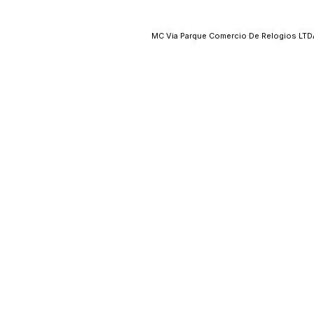
MC Via Parque Comercio De Relogios LTDA