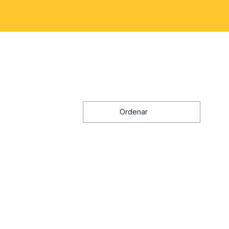
Ordenar