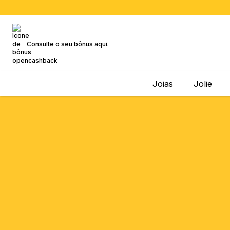
Consulte o seu bônus aqui.
Joias
Jolie