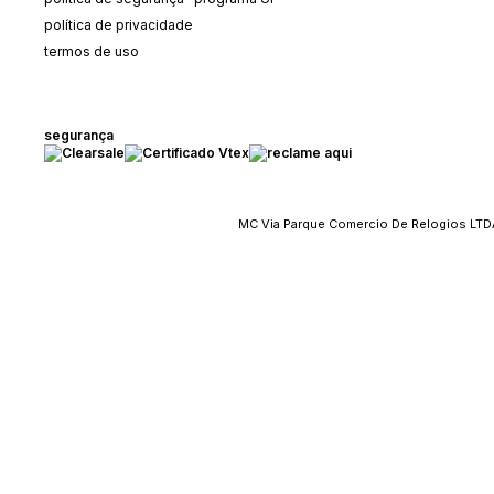
política de privacidade
termos de uso
segurança
MC Via Parque Comercio De Relogios LTDA