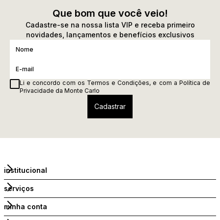
Que bom que você veio!
Cadastre-se na nossa lista VIP e receba primeiro
novidades, lançamentos e benefícios exclusivos
Li e concordo com os
Termos e Condições
, e com a
Política de
Privacidade
da Monte Carlo
institucional
serviços
minha conta