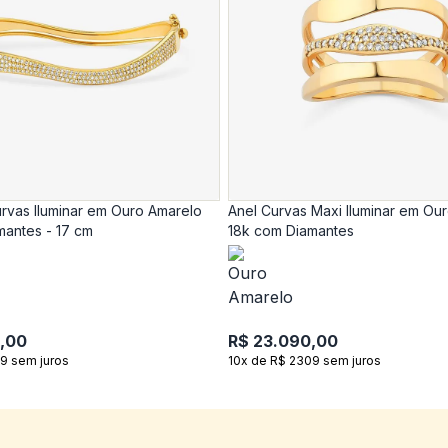
rvas Iluminar em Ouro Amarelo
Anel Curvas Maxi Iluminar em Ou
mantes - 17 cm
18k com Diamantes
,00
R$ 23.090,00
9 sem juros
10x de R$ 2309 sem juros