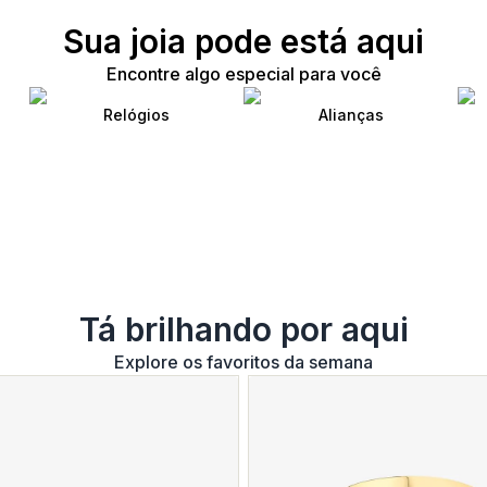
Sua joia pode está aqui
Encontre algo especial para você
Relógios
Alianças
Tá brilhando por aqui
Explore os favoritos da semana