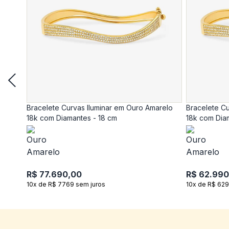
Bracelete Curvas Iluminar em Ouro Amarelo
Bracelete Cu
18k com Diamantes - 18 cm
18k com Dia
R$ 77.690,00
R$ 62.990
10x de R$ 7769 sem juros
10x de R$ 629