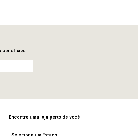
e benefícios
Encontre uma loja perto de você