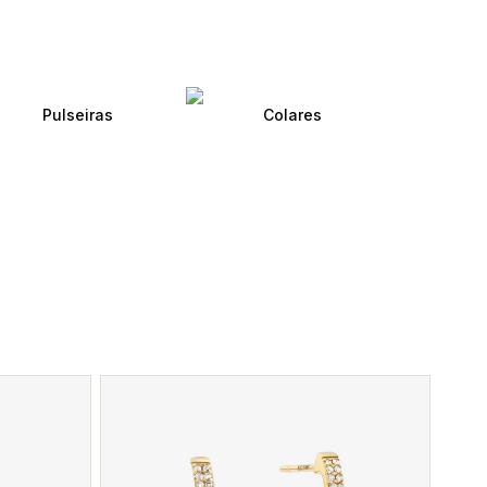
Pulseiras
Colares