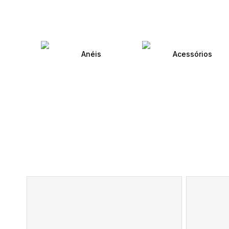
Anéis
Acessórios