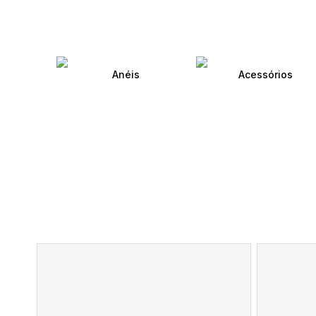
Anéis
Acessórios