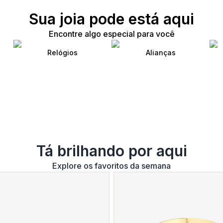
Sua joia pode está aqui
Encontre algo especial para você
Relógios
Alianças
Tá brilhando por aqui
Explore os favoritos da semana