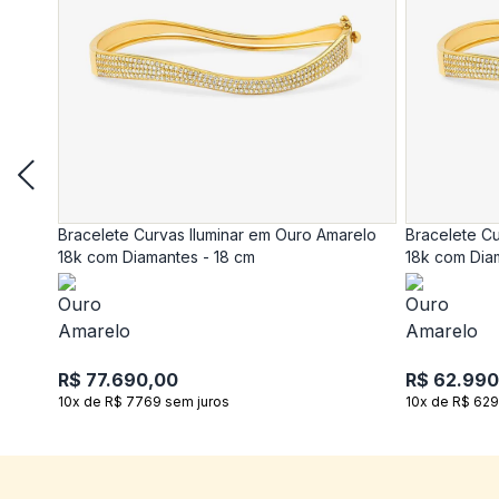
Bracelete Curvas Iluminar em Ouro Amarelo
Bracelete Cu
18k com Diamantes - 18 cm
18k com Dia
R$ 77.690,00
R$ 62.990
10x de R$ 7769 sem juros
10x de R$ 629