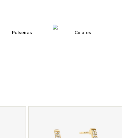
Pulseiras
Colares