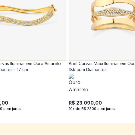
rvas Iluminar em Ouro Amarelo
Anel Curvas Maxi Iluminar em Ou
mantes - 17 cm
18k com Diamantes
,00
R$ 23.090,00
9 sem juros
10x de R$ 2309 sem juros