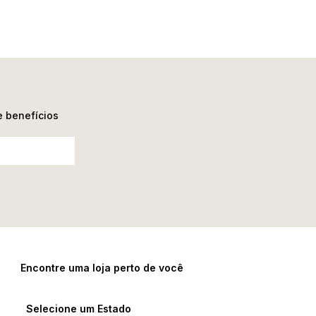
e benefícios
Encontre uma loja perto de você