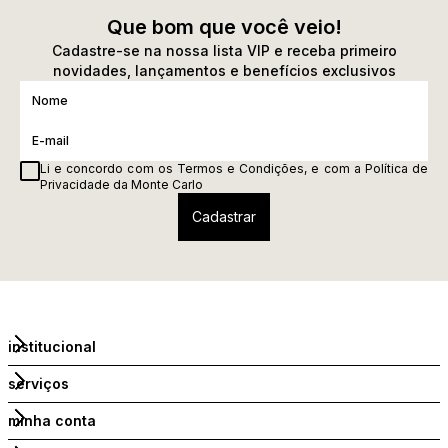
Que bom que você veio!
Cadastre-se na nossa lista VIP e receba primeiro
novidades, lançamentos e benefícios exclusivos
Li e concordo com os
Termos e Condições
, e com a
Política de
Privacidade
da Monte Carlo
institucional
serviços
minha conta