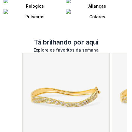
Relógios
Alianças
Pulseiras
Colares
Tá brilhando por aqui
Explore os favoritos da semana