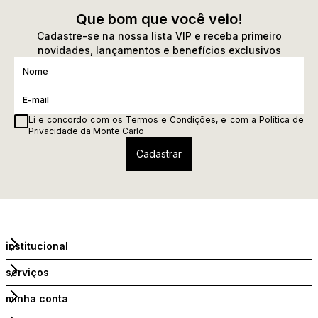
Que bom que você veio!
Cadastre-se na nossa lista VIP e receba primeiro
novidades, lançamentos e benefícios exclusivos
Li e concordo com os
Termos e Condições
, e com a
Política de
Privacidade
da Monte Carlo
institucional
serviços
minha conta