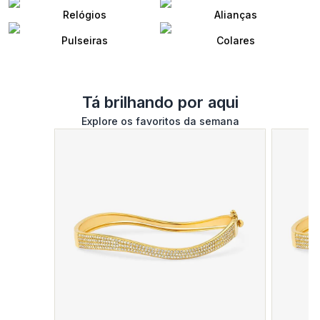
Relógios
Alianças
Pulseiras
Colares
Tá brilhando por aqui
Explore os favoritos da semana