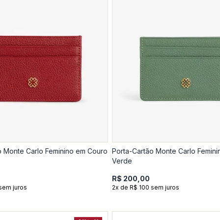
o Monte Carlo Feminino em Couro
Porta-Cartão Monte Carlo Femin
Verde
R$ 200,00
sem juros
2x de R$ 100 sem juros