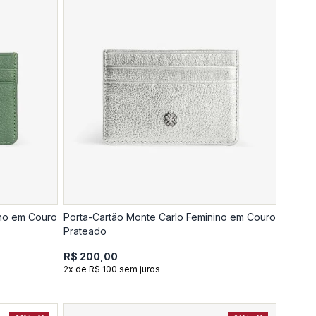
ino em Couro
Porta-Cartão Monte Carlo Feminino em Couro
Prateado
R$ 200,00
2x de R$ 100 sem juros