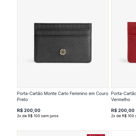
Porta-Cartão Monte Carlo Feminino em Couro
Porta-Cartã
Preto
Vermelho
R$ 200,00
R$ 200,00
2x de R$ 100 sem juros
2x de R$ 100 