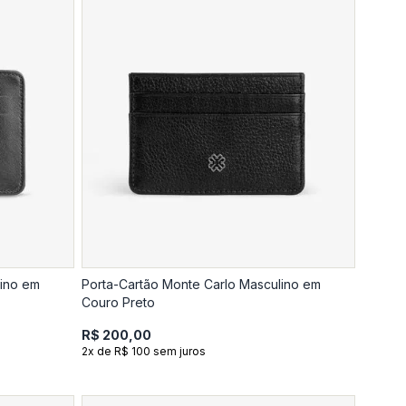
lino em
Porta-Cartão Monte Carlo Masculino em
Couro Preto
R$ 200,00
2x de R$ 100 sem juros