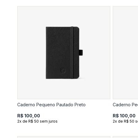
Caderno Pequeno Pautado Preto
Caderno Pe
R$ 100,00
R$ 100,00
2x de R$ 50 sem juros
2x de R$ 50 s