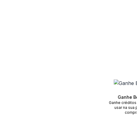
Ganhe B
Ganhe créditos
usar na sua 
compr