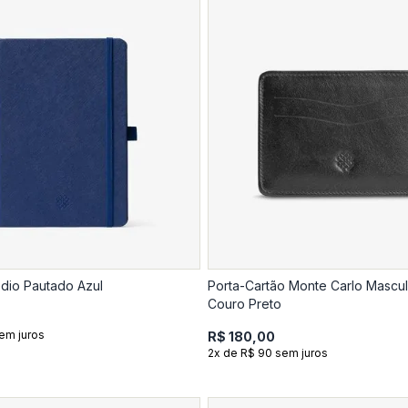
dio Pautado Azul
Porta-Cartão Monte Carlo Mascu
Couro Preto
em juros
R$ 180,00
2x de R$ 90 sem juros