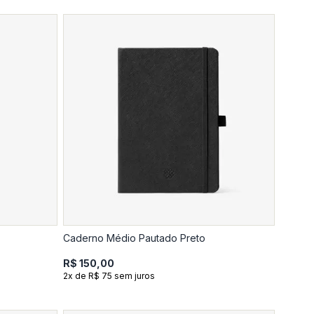
Caderno Médio Pautado Preto
R$ 150,00
2x de R$ 75 sem juros