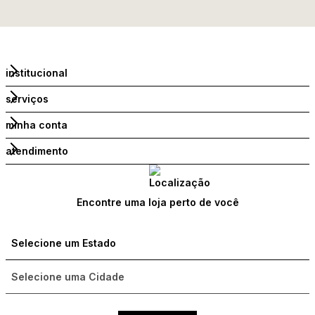
institucional
serviços
minha conta
atendimento
Encontre uma loja perto de você