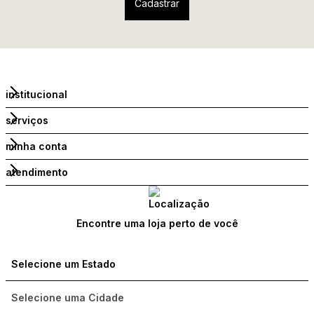
institucional
serviços
minha conta
atendimento
Encontre uma loja perto de você