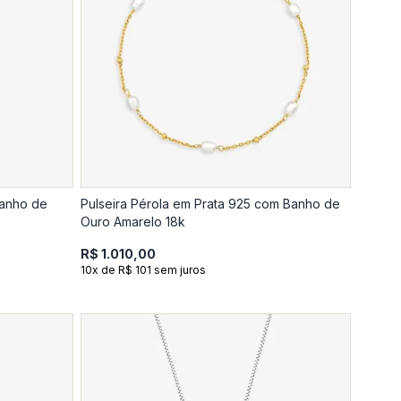
Banho de
Pulseira Pérola em Prata 925 com Banho de
Ouro Amarelo 18k
R$ 1.010,00
10x de R$ 101 sem juros