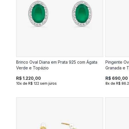
Brinco Oval Diana em Prata 925 com Ágata
Pingente Ov
Verde e Topázio
Granada e 
R$ 1.220,00
R$ 690,00
10x de R$ 122 sem juros
8x de R$ 86.2