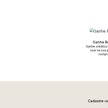
Ganhe B
Ganhe créditos
usar na sua 
compr
Cadastre-se