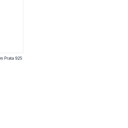
m Prata 925