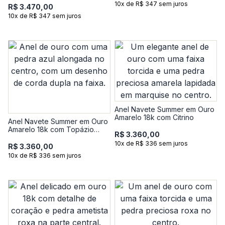
10x de R$ 347 sem juros
R$ 3.470,00
10x de R$ 347 sem juros
Anel Navete Summer em Ouro
Amarelo 18k com Citrino
Anel Navete Summer em Ouro
Amarelo 18k com Topázio
R$ 3.360,00
London
10x de R$ 336 sem juros
R$ 3.360,00
10x de R$ 336 sem juros