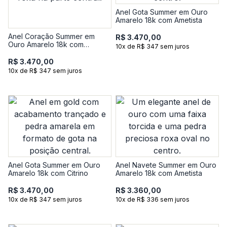
Anel Gota Summer em Ouro
Amarelo 18k com Ametista
Anel Coração Summer em
R$ 3.470,00
Ouro Amarelo 18k com
10x de R$ 347 sem juros
Ametista
R$ 3.470,00
10x de R$ 347 sem juros
Anel Gota Summer em Ouro
Anel Navete Summer em Ouro
Amarelo 18k com Citrino
Amarelo 18k com Ametista
R$ 3.470,00
R$ 3.360,00
10x de R$ 347 sem juros
10x de R$ 336 sem juros