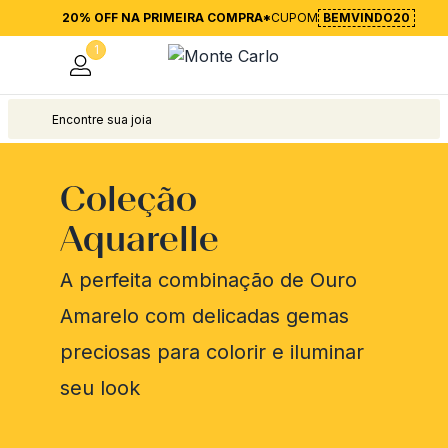
20% OFF NA PRIMEIRA COMPRA*
CUPOM
BEMVINDO20
1
Coleção
Aquarelle
A perfeita combinação de Ouro
Amarelo com delicadas gemas
preciosas para colorir e iluminar
seu look