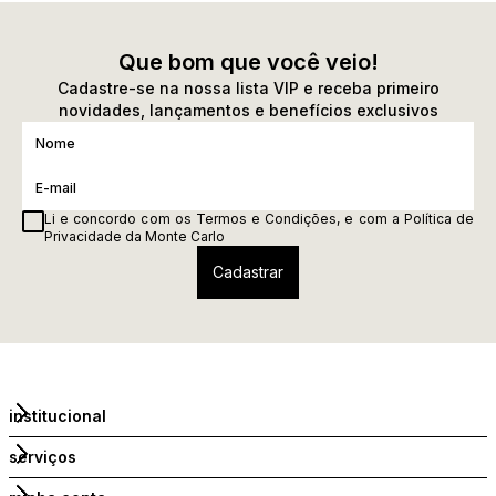
Que bom que você veio!
Cadastre-se na nossa lista VIP e receba primeiro
novidades, lançamentos e benefícios exclusivos
Li e concordo com os
Termos e Condições
, e com a
Política de
Privacidade
da Monte Carlo
institucional
serviços