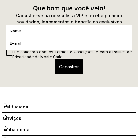
Que bom que você veio!
Cadastre-se na nossa lista VIP e receba primeiro
novidades, lançamentos e benefícios exclusivos
Li e concordo com os
Termos e Condições
, e com a
Política de
Privacidade
da Monte Carlo
institucional
serviços
minha conta