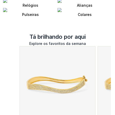
Relógios
Alianças
Pulseiras
Colares
Tá brilhando por aqui
Explore os favoritos da semana