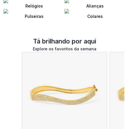
Relógios
Alianças
Pulseiras
Colares
Tá brilhando por aqui
Explore os favoritos da semana