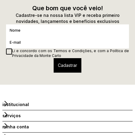
Que bom que você veio!
Cadastre-se na nossa lista VIP e receba primeiro
novidades, lançamentos e benefícios exclusivos
Li e concordo com os
Termos e Condições
, e com a
Política de
Privacidade
da Monte Carlo
institucional
serviços
minha conta