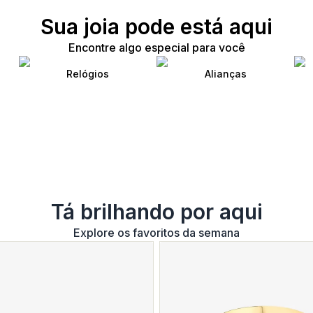
Sua joia pode está aqui
Encontre algo especial para você
Relógios
Alianças
Tá brilhando por aqui
Explore os favoritos da semana