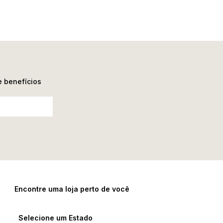
e benefícios
Encontre uma loja perto de você