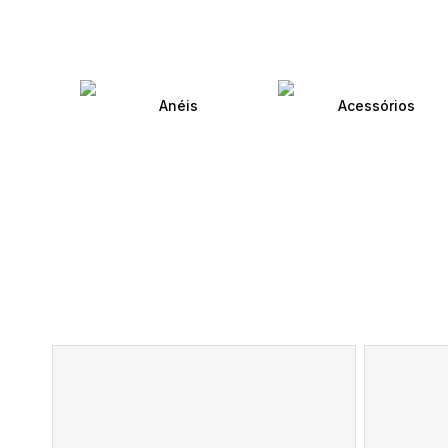
Anéis
Acessórios