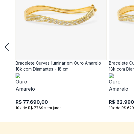
Bracelete Curvas Iluminar em Ouro Amarelo
Bracelete Cu
18k com Diamantes - 18 cm
18k com Dia
R$ 77.690,00
R$ 62.990
10x de R$ 7769 sem juros
10x de R$ 629