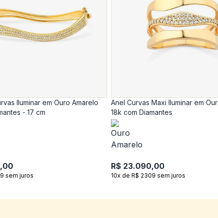
rvas Iluminar em Ouro Amarelo
Anel Curvas Maxi Iluminar em Ou
mantes - 17 cm
18k com Diamantes
,00
R$ 23.090,00
9 sem juros
10x de R$ 2309 sem juros