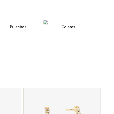
Pulseiras
Colares